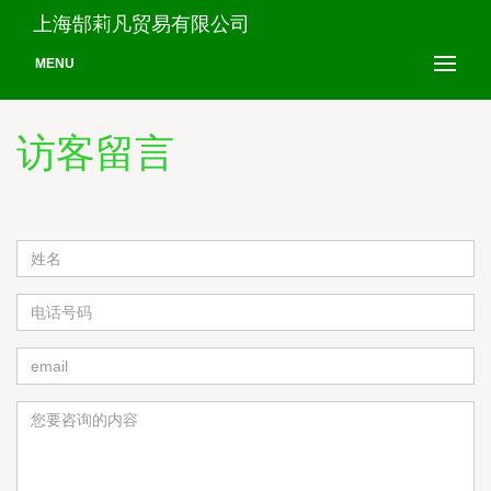
上海郜莉凡贸易有限公司
MENU
访客留言