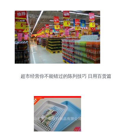
超市经营你不能错过的陈列技巧 日用百货篇