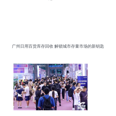
广州日用百货库存回收 解锁城市存量市场的新钥匙