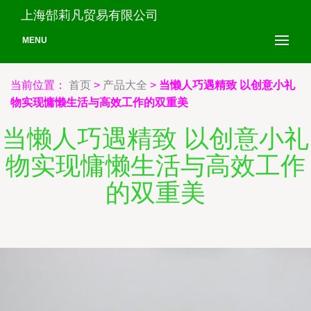
上海郜莉凡贸易有限公司
MENU
当前位置：
首页
>
产品大全
>
当懒人巧遇精致 以创意小礼
物实现慵懒生活与高效工作的双重美
当懒人巧遇精致 以创意小礼
物实现慵懒生活与高效工作
的双重美