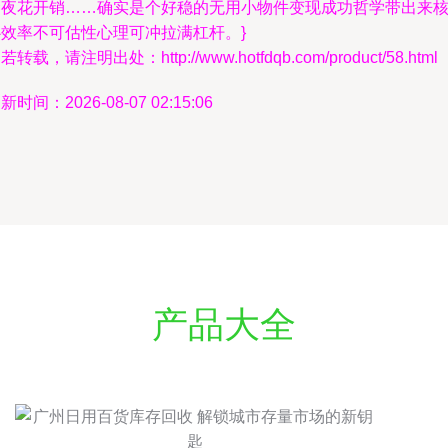
金夜花开销……确实是个好稳的无用小物件变现成功哲学带出来
心效率不可估性心理可冲拉满杠杆。}
若转载，请注明出处：http://www.hotfdqb.com/product/58.html
新时间：2026-08-07 02:15:06
产品大全