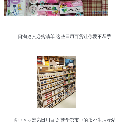
日淘达人必购清单 这些日用百货让你爱不释手
渝中区罗宏亮日用百货 繁华都市中的质朴生活驿站