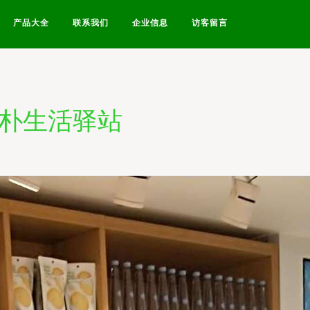
产品大全
联系我们
企业信息
访客留言
质朴生活驿站