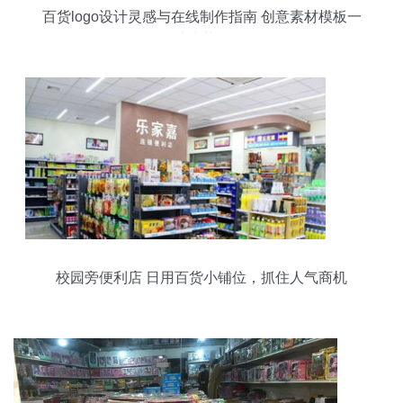
百货logo设计灵感与在线制作指南 创意素材模板一
站式获取
校园旁便利店 日用百货小铺位，抓住人气商机