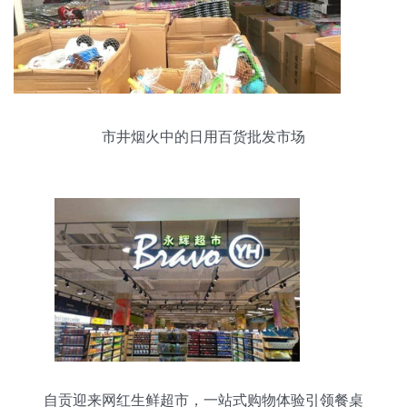
市井烟火中的日用百货批发市场
自贡迎来网红生鲜超市，一站式购物体验引领餐桌