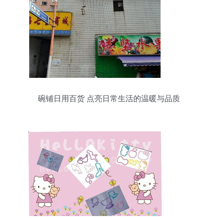
碗铺日用百货 点亮日常生活的温暖与品质