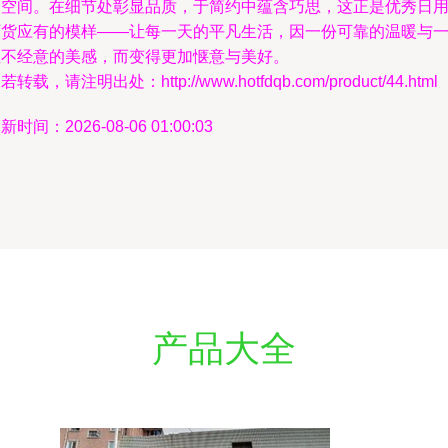
常空间。在细节处彰显品质，于简约中蕴含巧思，这正是优秀日
百货应有的模样——让每一天的平凡生活，因一份可靠的温暖与
丝不经意的美感，而变得更加惬意与美好。
若转载，请注明出处：http://www.hotfdqb.com/product/44.html
新时间：2026-08-06 01:00:03
产品大全