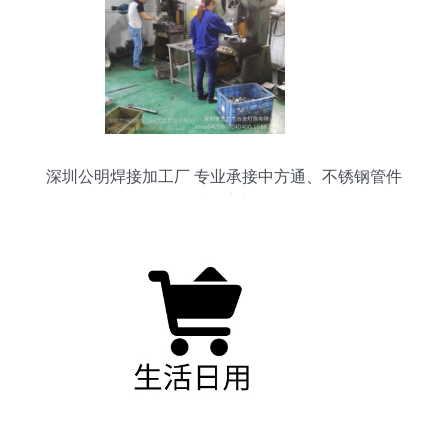
深圳公明焊接加工厂 专业承接中方通、不锈钢管件
焊接折弯加工