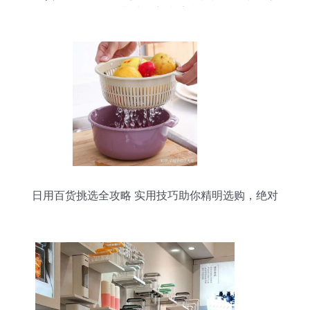
与生活新潮流
日用百货挑选全攻略 实用技巧助你精明选购，绝对
不亏！