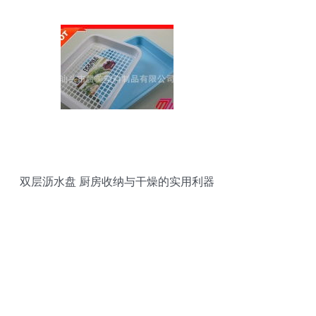
双层沥水盘 厨房收纳与干燥的实用利器