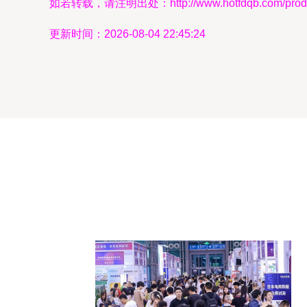
如若转载，请注明出处：http://www.hotfdqb.com/produc
更新时间：2026-08-04 22:45:24