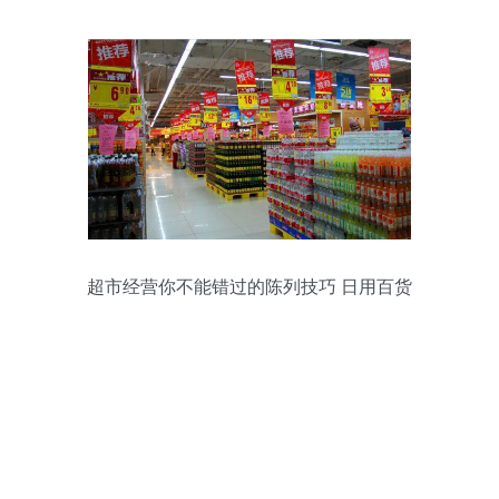
新机遇
超市经营你不能错过的陈列技巧 日用百货
篇