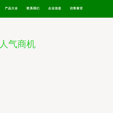
产品大全
联系我们
企业信息
访客留言
住人气商机