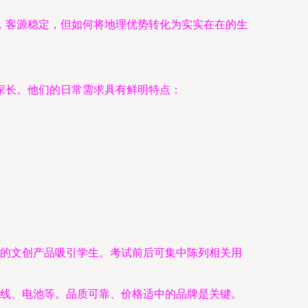
，客源稳定，但如何将地理优势转化为实实在在的生
家长。他们的日常需求具有鲜明特点：
的文创产品吸引学生。考试前后可集中陈列相关用
线、电池等。品质可靠、价格适中的品牌是关键。