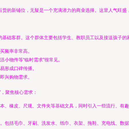
百货的新铺位，无疑是一个充满潜力的商业选择。这里人气旺盛
的基础客群。这个群体主要包括学生、教职员工以及接送孩子的
买频率非常高。
活小物件等“临时需求”很常见。
易形成口碑传播。
即兴购物需求。
”，聚焦核心需求：
本、橡皮、尺规、文件夹等基础文具，同时引入一些流行、有趣
。包括毛巾、牙刷、洗发水、纸巾、衣架、拖鞋、充电线、数据