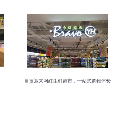
材模板一站式获取
自贡迎来网红生鲜超市，一站式购物体验
引领餐桌与生活新潮流