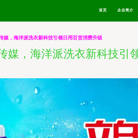
首页
企业简介
传媒，海洋派洗衣新科技引领日用百货消费升级
传媒，海洋派洗衣新科技引