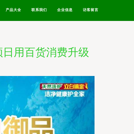
产品大全
联系我们
企业信息
访客留言
领日用百货消费升级