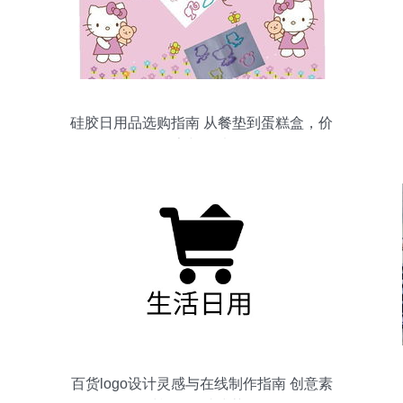
硅胶日用品选购指南 从餐垫到蛋糕盒，价
格、厂家与图片全解析
百货logo设计灵感与在线制作指南 创意素