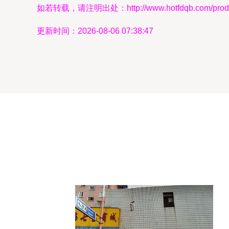
如若转载，请注明出处：http://www.hotfdqb.com/produc
更新时间：2026-08-06 07:38:47