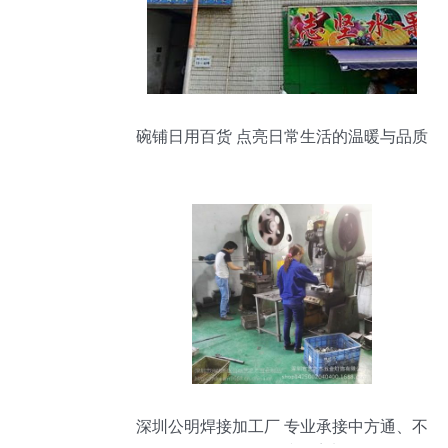
碗铺日用百货 点亮日常生活的温暖与品质
深圳公明焊接加工厂 专业承接中方通、不