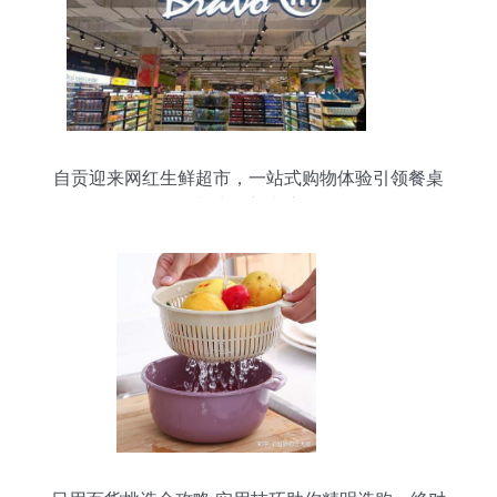
自贡迎来网红生鲜超市，一站式购物体验引领餐桌
与生活新潮流