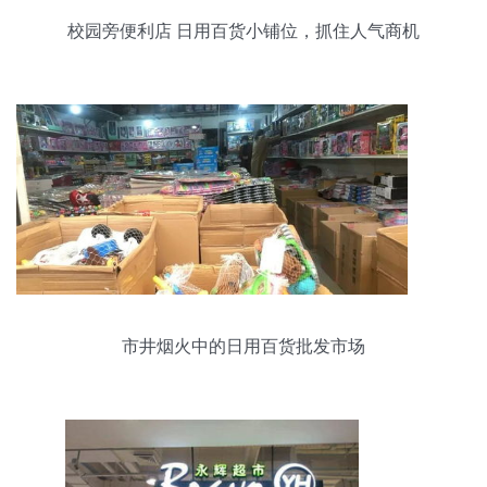
校园旁便利店 日用百货小铺位，抓住人气商机
市井烟火中的日用百货批发市场