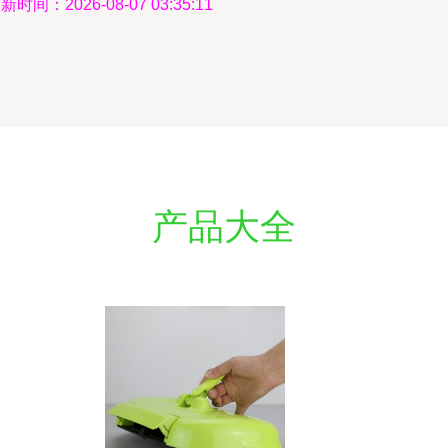
新时间：2026-08-07 03:35:11
产品大全