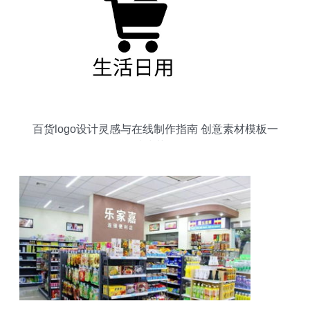
百货logo设计灵感与在线制作指南 创意素材模板一
站式获取