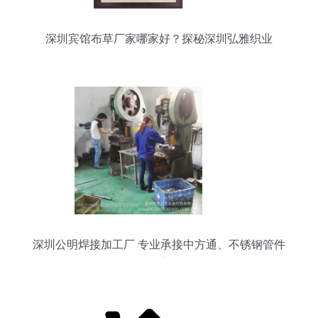
深圳宾馆布草厂家哪家好？探秘深圳弘雅织业
深圳公明焊接加工厂 专业承接中方通、不锈钢管件
焊接折弯加工