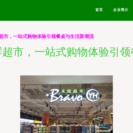
首页
企业简介
超市，一站式购物体验引领餐桌与生活新潮流
鲜超市，一站式购物体验引领