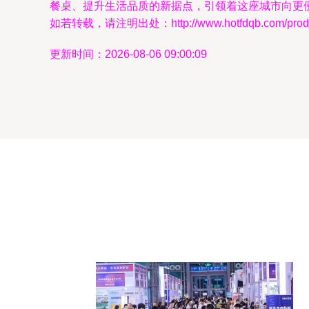
餐桌、提升生活品质的新据点，引领着这座城市向更
如若转载，请注明出处：http://www.hotfdqb.com/produc
更新时间：2026-08-06 09:00:09