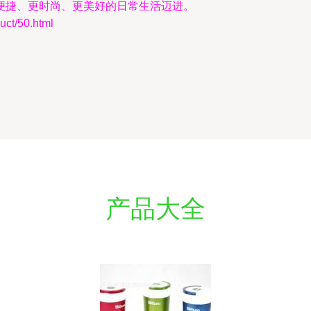
便捷、更时尚、更美好的日常生活迈进。
t/50.html
产品大全