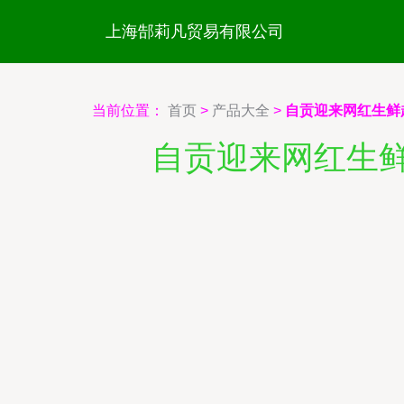
上海郜莉凡贸易有限公司
当前位置：
首页
>
产品大全
>
自贡迎来网红生鲜
自贡迎来网红生