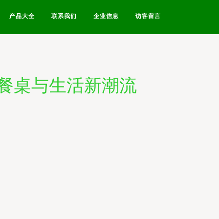
产品大全
联系我们
企业信息
访客留言
餐桌与生活新潮流